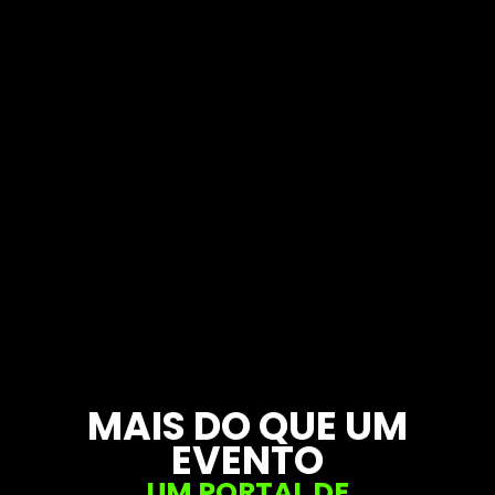
MAIS DO QUE UM
EVENTO
UM PORTAL DE