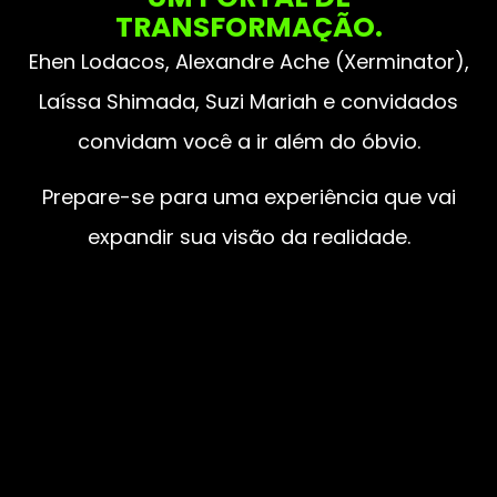
TRANSFORMAÇÃO.
Ehen Lodacos, Alexandre Ache (Xerminator),
Laíssa Shimada, Suzi Mariah e convidados
convidam você a ir além do óbvio.
Prepare-se para uma experiência que vai
expandir sua visão da realidade.