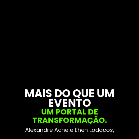
MAIS DO QUE UM
EVENTO
UM PORTAL DE
TRANSFORMAÇÃO.
Alexandre Ache e Ehen Lodacos,