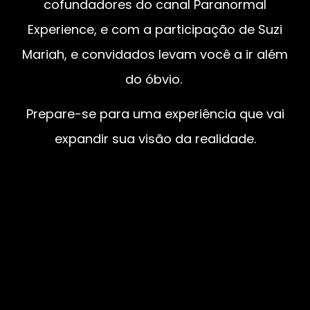
cofundadores do canal Paranormal
Experience, e com a participação de Suzi
Mariah, e convidados levam você a ir além
do óbvio.
Prepare-se para uma experiência que vai
expandir sua visão da realidade.