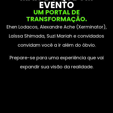
EVENTO
UM PORTAL DE
TRANSFORMAÇÃO.
Ehen Lodacos, Alexandre Ache (Xerminator),
Laíssa Shimada, Suzi Mariah e convidados
convidam você a ir além do óbvio.
Prepare-se para uma experiência que vai
expandir sua visão da realidade.