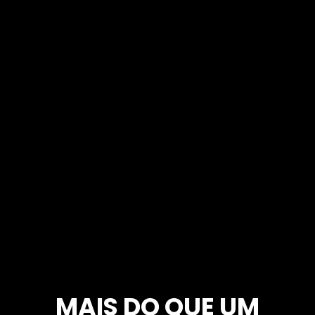
MAIS DO QUE UM